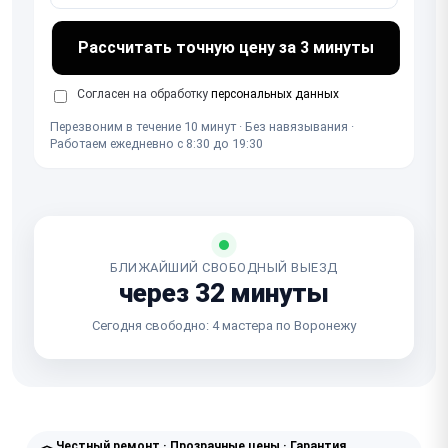
Рассчитать точную цену за 3 минуты
Согласен на обработку
персональных данных
Перезвоним в течение 10 минут · Без навязывания ·
Работаем ежедневно с 8:30 до 19:30
БЛИЖАЙШИЙ СВОБОДНЫЙ ВЫЕЗД
через 32 минуты
Сегодня свободно: 4 мастера по Воронежу
Честный ремонт · Прозрачные цены · Гарантия