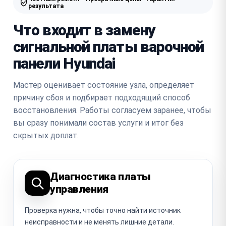
результата
Что входит в замену
сигнальной платы варочной
панели Hyundai
Мастер оценивает состояние узла, определяет
причину сбоя и подбирает подходящий способ
восстановления. Работы согласуем заранее, чтобы
вы сразу понимали состав услуги и итог без
скрытых доплат.
Диагностика платы
управления
Проверка нужна, чтобы точно найти источник
неисправности и не менять лишние детали.