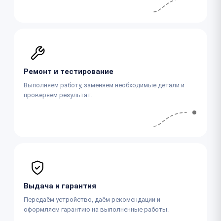
Ремонт и тестирование
Выполняем работу, заменяем необходимые детали и
проверяем результат.
Выдача и гарантия
Передаём устройство, даём рекомендации и
оформляем гарантию на выполненные работы.