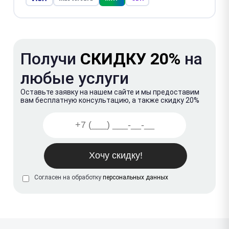
Получи
СКИДКУ 20%
на
любые услуги
Оставьте заявку на нашем сайте и мы предоставим
вам бесплатную консультацию, а также скидку 20%
Согласен на обработку
персональных данных