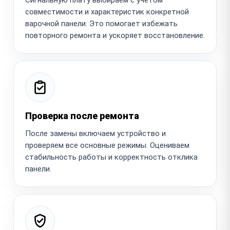
совместимости и характеристик конкретной
варочной панели. Это помогает избежать
повторного ремонта и ускоряет восстановление.
Проверка после ремонта
После замены включаем устройство и
проверяем все основные режимы. Оцениваем
стабильность работы и корректность отклика
панели.