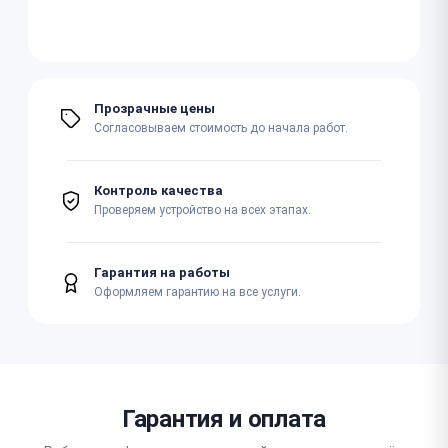
Прозрачные цены
Согласовываем стоимость до начала работ.
Контроль качества
Проверяем устройство на всех этапах.
Гарантия на работы
Оформляем гарантию на все услуги.
Гарантия и оплата