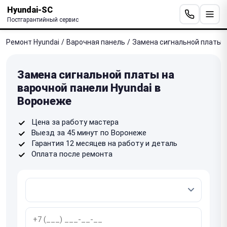
Hyundai-SC
Постгарантийный сервис
Ремонт Hyundai
/
Варочная панель
/
Замена сигнальной платы
Замена сигнальной платы на
варочной панели Hyundai в
Воронеже
Цена за работу мастера
Выезд за 45 минут по Воронеже
Гарантия 12 месяцев на работу и деталь
Оплата после ремонта