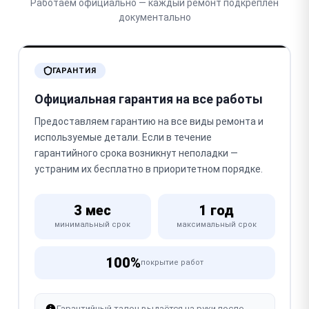
Работаем официально — каждый ремонт подкреплён
документально
ГАРАНТИЯ
Официальная гарантия на все работы
Предоставляем гарантию на все виды ремонта и
используемые детали. Если в течение
гарантийного срока возникнут неполадки —
устраним их бесплатно в приоритетном порядке.
3 мес
1 год
минимальный срок
максимальный срок
100%
покрытие работ
Гарантийный талон выдаётся на руки после