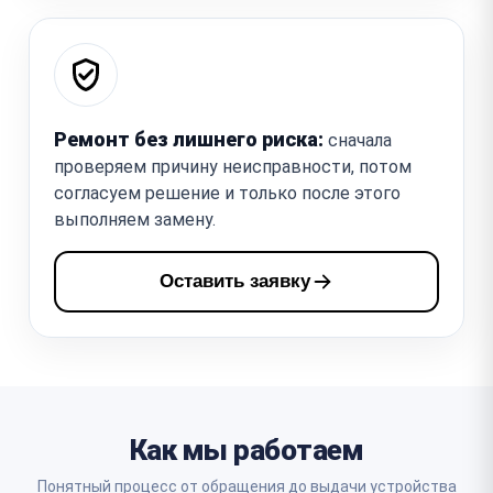
Ремонт без лишнего риска:
сначала
проверяем причину неисправности, потом
согласуем решение и только после этого
выполняем замену.
Оставить заявку
Как мы работаем
Понятный процесс от обращения до выдачи устройства