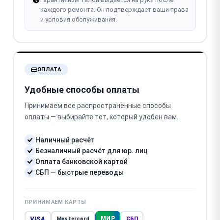
каждого ремонта. Он подтверждает ваши права
и условия обслуживания.
ОПЛАТА
Удобные способы оплаты
Принимаем все распространённые способы
оплаты — выбирайте тот, который удобен вам.
Наличный расчёт
Безналичный расчёт для юр. лиц
Оплата банковской картой
СБП — быстрые переводы
ПРИНИМАЕМ КАРТЫ
VISA
МИР
Mastercard
СБП