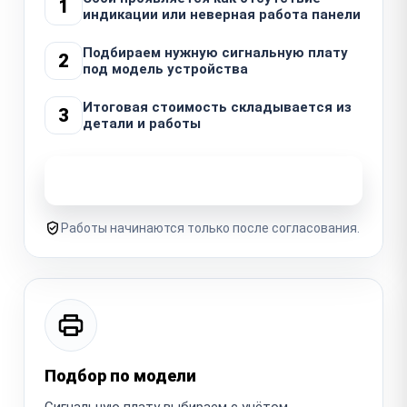
1
индикации или неверная работа панели
Подбираем нужную сигнальную плату
2
под модель устройства
Итоговая стоимость складывается из
3
детали и работы
Узнать стоимость ремонта
Работы начинаются только после согласования.
Подбор по модели
Сигнальную плату выбираем с учётом