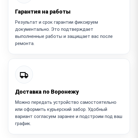
Гарантия на работы
Результат и срок гарантии фиксируем
документально. Это подтверждает
выполненные работы и защищает вас после
ремонта.
Доставка по Воронежу
Можно передать устройство самостоятельно
или оформить курьерский забор. Удобный
вариант согласуем заранее и подстроим под ваш
график.