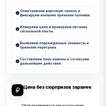
Осматриваем варочную панель и
фиксируем внешние признаки поломки.
Измеряем цепи и проверяем питание
сигнальной платы.
Выявляем повреждённые элементы и
признаки перегрева.
Составляем план замены и согласуем
дальнейшие действия.
Цена без сюрпризов заранее
Сбой проявляется как отсутствие