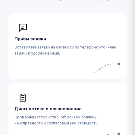
Приём заявки
Оставляете заявку на сайте или по телефону, уточняем
задачу и удобное время.
Диагностика и согласование
Проверяем устройство, объясняем причину
неисправности и согласовываем стоимость.