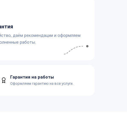
антия
йство, даём рекомендации и оформляем
олненные работы.
Гарантия на работы
Оформляем гарантию на все услуги.