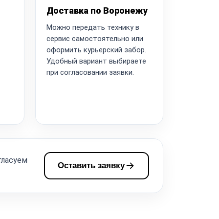
Доставка по Воронежу
Можно передать технику в
сервис самостоятельно или
оформить курьерский забор.
Удобный вариант выбираете
при согласовании заявки.
гласуем
Оставить заявку