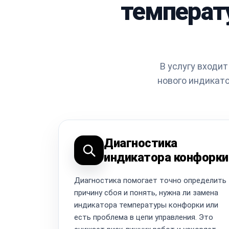
температ
В услугу входи
нового индикато
Диагностика
индикатора конфорки
Диагностика помогает точно определить
причину сбоя и понять, нужна ли замена
индикатора температуры конфорки или
есть проблема в цепи управления. Это