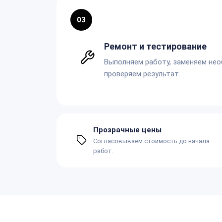
03
Ремонт и тестирование
Выполняем работу, заменяем не
проверяем результат.
Прозрачные цены
Согласовываем стоимость до начала
работ.