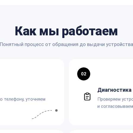
Как мы работаем
Понятный процесс от обращения до выдачи устройств
02
Диагностика 
по телефону, уточняем
Проверяем устро
и согласовываем