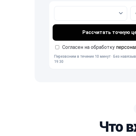
Рассчитать точную ц
Согласен на обработку
персона
Перезвоним в течение 10 минут · Без навязыв
19:30
Что в