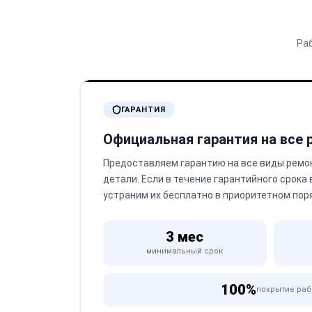
Ра
ГАРАНТИЯ
Официальная гарантия на все
Предоставляем гарантию на все виды ремо
детали. Если в течение гарантийного срока
устраним их бесплатно в приоритетном пор
3 мес
минимальный срок
100%
покрытие раб