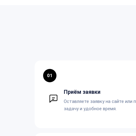
01
Приём заявки
Оставляете заявку на сайте или 
задачу и удобное время.